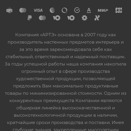
Компания «АРТЭ» основана в 2007 году как
производитель настенных предметов интерьера и
за это время зарекомендовала себя как
стабильный, ответственный и надежный поставщик.
За годы успешной работы наша компания накопила
огромный опыт в сфере производства
художественной продукции, позволяющей
предложить Вам максимально продуктивные
товары по минимизированной стоимости. Одним из
конкурентных преимуществ Компании являются
обширная линейка высококачественной и
высокотехнологичной продукции в наличии,
кратчайшие сроки производства и поставки. Имея
глубокие знания, закрепленные многолетним