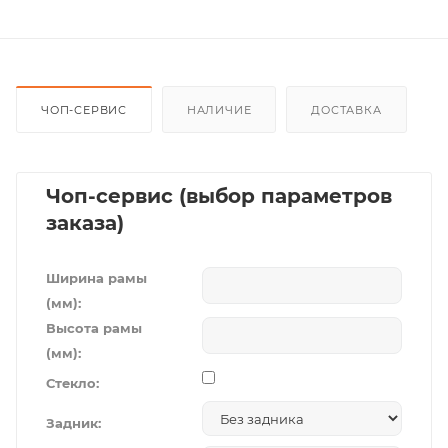
ЧОП-СЕРВИС
НАЛИЧИЕ
ДОСТАВКА
Чоп-сервис (выбор параметров
заказа)
Ширина рамы
(мм):
Высота рамы
(мм):
Стекло:
Задник: