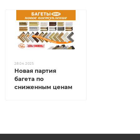
28.04.2025
Новая партия
багета по
сниженным ценам