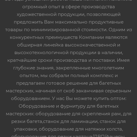
огромный опыт в сфере производства
художественной продукции, позволяющей
предложить Вам максимально продуктивные
товары по минимизированной стоимости. Одним из
конкурентных преимуществ Компании являются
обширная линейка высококачественной и
высокотехнологичной продукции в наличии,
кратчайшие сроки производства и поставки. Имея
глубокие знания, закрепленные многолетним
опытом, мы собрали полный комплекс и
предлагаем готовое решение для багетных
мастерских, начиная от скоб заканчивая серьезным
оборудованием. У нас Вы можете купить оптом:
Оборудование и фурнитуру для багетных
мастерских: оборудование для скрепления рам, для
резки багета,станок для ламинации, станок для
упаковки, оборудование для натяжки холста,
оборудование для резки картона/ДВП/фанеры,