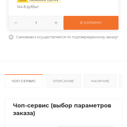
144.8 руб/шт.
В КОРЗИНУ
Самовывоз осуществляется по подтвержденному заказу!
ЧОП-СЕРВИС
ОПИСАНИЕ
НАЛИЧИЕ
Чоп-сервис (выбор параметров
заказа)