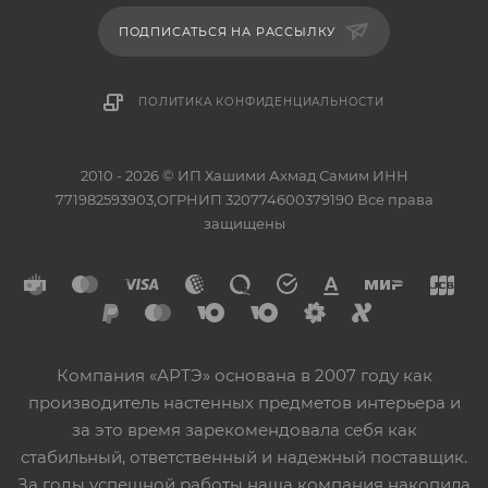
ПОДПИСАТЬСЯ НА РАССЫЛКУ
ПОЛИТИКА КОНФИДЕНЦИАЛЬНОСТИ
2010 - 2026 © ИП Хашими Ахмад Самим ИНН
771982593903,ОГРНИП 320774600379190 Все права
защищены
Компания «АРТЭ» основана в 2007 году как
производитель настенных предметов интерьера и
за это время зарекомендовала себя как
стабильный, ответственный и надежный поставщик.
За годы успешной работы наша компания накопила