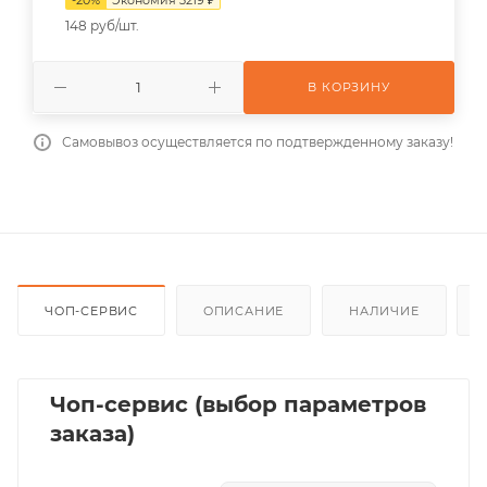
148 руб/шт.
В КОРЗИНУ
Самовывоз осуществляется по подтвержденному заказу!
ЧОП-СЕРВИС
ОПИСАНИЕ
НАЛИЧИЕ
Чоп-сервис (выбор параметров
заказа)