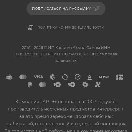
ПОДПИСАТЬСЯ НА РАССЫЛКУ
ПОЛИТИКА КОНФИДЕНЦИАЛЬНОСТИ
2010 - 2026 © ИП Хашими Ахмад Самим ИНН
771982593903,ОГРНИП 320774600379190 Все права
защищены
Компания «АРТЭ» основана в 2007 году как
производитель настенных предметов интерьера и
за это время зарекомендовала себя как
стабильный, ответственный и надежный поставщик.
За годы успешной работы наша компания накопила