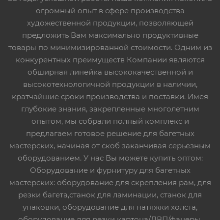
огромный опыт в сфере производства
художественной продукции, позволяющей
предложить Вам максимально продуктивные
товары по минимизированной стоимости. Одним из
конкурентных преимуществ Компании являются
обширная линейка высококачественной и
высокотехнологичной продукции в наличии,
кратчайшие сроки производства и поставки. Имея
глубокие знания, закрепленные многолетним
опытом, мы собрали полный комплекс и
предлагаем готовое решение для багетных
мастерских, начиная от скоб заканчивая серьезным
оборудованием. У нас Вы можете купить оптом:
Оборудование и фурнитуру для багетных
мастерских: оборудование для скрепления рам, для
резки багета,станок для ламинации, станок для
упаковки, оборудование для натяжки холста,
оборудование для резки картона/ДВП/фанеры,