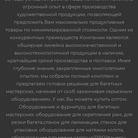
огромный опыт в сфере производства
художественной продукции, позволяющей
предложить Вам максимально продуктивные
товары по минимизированной стоимости. Одним из
конкурентных преимуществ Компании являются
обширная линейка высококачественной и
высокотехнологичной продукции в наличии,
кратчайшие сроки производства и поставки. Имея
глубокие знания, закрепленные многолетним
опытом, мы собрали полный комплекс и
предлагаем готовое решение для багетных
мастерских, начиная от скоб заканчивая серьезным
оборудованием. У нас Вы можете купить оптом:
Оборудование и фурнитуру для багетных
мастерских: оборудование для скрепления рам, для
резки багета,станок для ламинации, станок для
упаковки, оборудование для натяжки холста,
оборудование для резки картона/ДВП/фанеры,