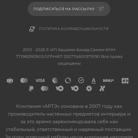
ПОДПИСАТЬСЯ НА РАССЫЛКУ
ПОЛИТИКА КОНФИДЕНЦИАЛЬНОСТИ
2010 - 2026 © ИП Хашими Ахмад Самим ИНН
771982593903,ОГРНИП 320774600379190 Все права
защищены
Компания «АРТЭ» основана в 2007 году как
производитель настенных предметов интерьера и
за это время зарекомендовала себя как
стабильный, ответственный и надежный поставщик.
За годы успешной работы наша компания накопила