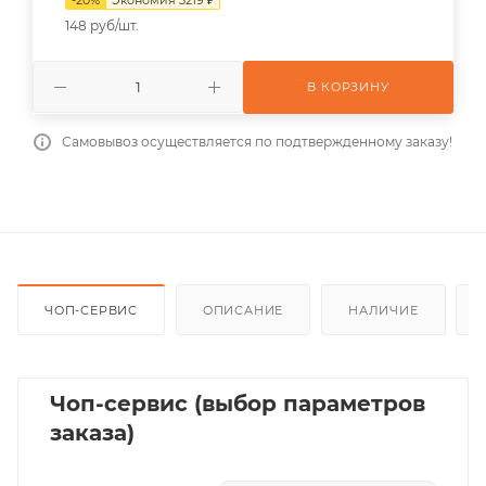
148 руб/шт.
В КОРЗИНУ
Самовывоз осуществляется по подтвержденному заказу!
ЧОП-СЕРВИС
ОПИСАНИЕ
НАЛИЧИЕ
Чоп-сервис (выбор параметров
заказа)