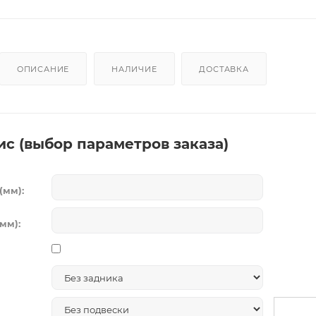
ОПИСАНИЕ
НАЛИЧИЕ
ДОСТАВКА
ис (выбор параметров заказа)
(мм):
мм):