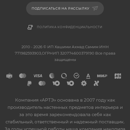
ПОДПИСАТЬСЯ НА РАССЫЛКУ
ПОЛИТИКА КОНФИДЕНЦИАЛЬНОСТИ
2010 - 2026 © ИП Хашими Ахмад Самим ИНН
771982593903,ОГРНИП 320774600379190 Все права
защищены
Компания «АРТЭ» основана в 2007 году как
производитель настенных предметов интерьера и
за это время зарекомендовала себя как
стабильный, ответственный и надежный поставщик.
За годы успешной работы наша компания накопила