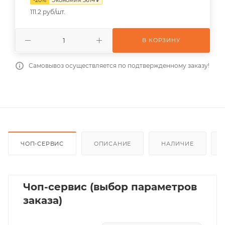
111.2 руб/шт.
В КОРЗИНУ
Самовывоз осуществляется по подтвержденному заказу!
ЧОП-СЕРВИС
ОПИСАНИЕ
НАЛИЧИЕ
Чоп-сервис (выбор параметров
заказа)