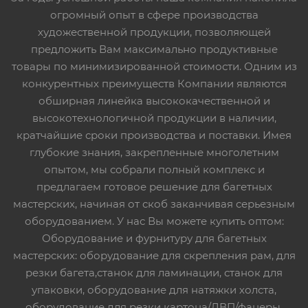
огромный опыт в сфере производства
художественной продукции, позволяющей
предложить Вам максимально продуктивные
товары по минимизированной стоимости. Одним из
конкурентных преимуществ Компании являются
обширная линейка высококачественной и
высокотехнологичной продукции в наличии,
кратчайшие сроки производства и поставки. Имея
глубокие знания, закрепленные многолетним
опытом, мы собрали полный комплекс и
предлагаем готовое решение для багетных
мастерских, начиная от скоб заканчивая серьезным
оборудованием. У нас Вы можете купить оптом:
Оборудование и фурнитуру для багетных
мастерских: оборудование для скрепления рам, для
резки багета,станок для ламинации, станок для
упаковки, оборудование для натяжки холста,
оборудование для резки картона/ДВП/фанеры,