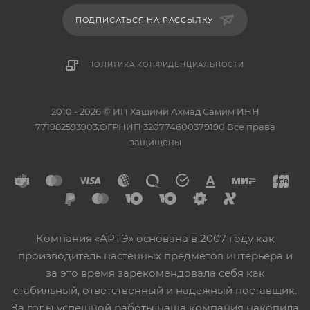
ПОДПИСАТЬСЯ НА РАССЫЛКУ
ПОЛИТИКА КОНФИДЕНЦИАЛЬНОСТИ
2010 - 2026 © ИП Хашими Ахмад Самим ИНН
771982593903,ОГРНИП 320774600379190 Все права
защищены
Компания «АРТЭ» основана в 2007 году как
производитель настенных предметов интерьера и
за это время зарекомендовала себя как
стабильный, ответственный и надежный поставщик.
За годы успешной работы наша компания накопила