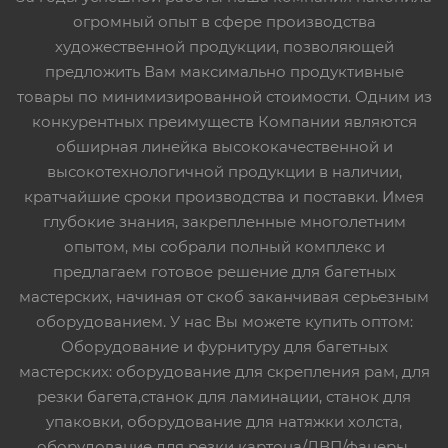
огромный опыт в сфере производства
художественной продукции, позволяющей
предложить Вам максимально продуктивные
товары по минимизированной стоимости. Одним из
конкурентных преимуществ Компании являются
обширная линейка высококачественной и
высокотехнологичной продукции в наличии,
кратчайшие сроки производства и поставки. Имея
глубокие знания, закрепленные многолетним
опытом, мы собрали полный комплекс и
предлагаем готовое решение для багетных
мастерских, начиная от скоб заканчивая серьезным
оборудованием. У нас Вы можете купить оптом:
Оборудование и фурнитуру для багетных
мастерских: оборудование для скрепления рам, для
резки багета,станок для ламинации, станок для
упаковки, оборудование для натяжки холста,
оборудование для резки картона/ДВП/фанеры,