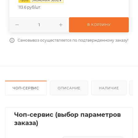
113.6 руб/шт.
В КОРЗИНУ
Самовывоз осуществляется по подтвержденному заказу!
ЧОП-СЕРВИС
ОПИСАНИЕ
НАЛИЧИЕ
Чоп-сервис (выбор параметров
заказа)