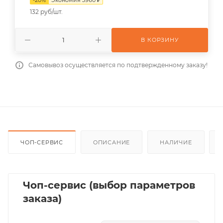
132 руб/шт.
В КОРЗИНУ
Самовывоз осуществляется по подтвержденному заказу!
ЧОП-СЕРВИС
ОПИСАНИЕ
НАЛИЧИЕ
Чоп-сервис (выбор параметров
заказа)