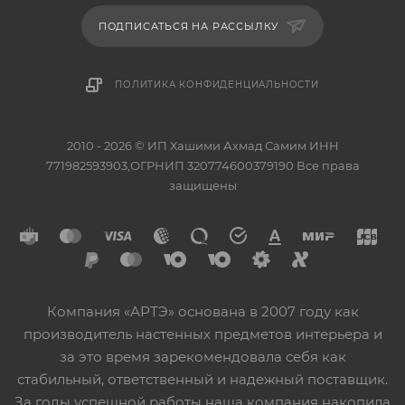
ПОДПИСАТЬСЯ НА РАССЫЛКУ
ПОЛИТИКА КОНФИДЕНЦИАЛЬНОСТИ
2010 - 2026 © ИП Хашими Ахмад Самим ИНН
771982593903,ОГРНИП 320774600379190 Все права
защищены
Компания «АРТЭ» основана в 2007 году как
производитель настенных предметов интерьера и
за это время зарекомендовала себя как
стабильный, ответственный и надежный поставщик.
За годы успешной работы наша компания накопила