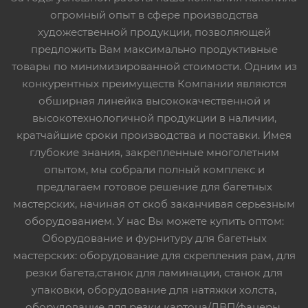
огромный опыт в сфере производства
художественной продукции, позволяющей
предложить Вам максимально продуктивные
товары по минимизированной стоимости. Одним из
конкурентных преимуществ Компании являются
обширная линейка высококачественной и
высокотехнологичной продукции в наличии,
кратчайшие сроки производства и поставки. Имея
глубокие знания, закрепленные многолетним
опытом, мы собрали полный комплекс и
предлагаем готовое решение для багетных
мастерских, начиная от скоб заканчивая серьезным
оборудованием. У нас Вы можете купить оптом:
Оборудование и фурнитуру для багетных
мастерских: оборудование для скрепления рам, для
резки багета,станок для ламинации, станок для
упаковки, оборудование для натяжки холста,
оборудование для резки картона/ДВП/фанеры,