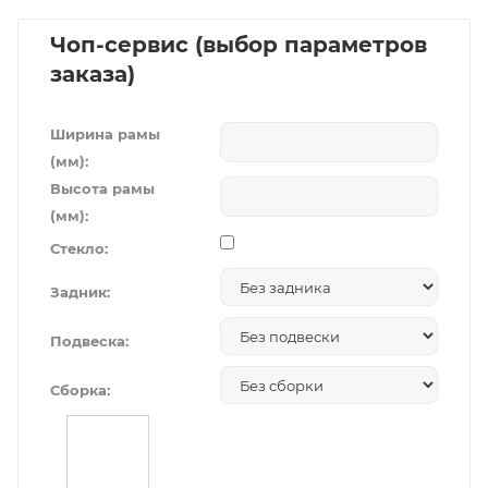
Чоп-сервис (выбор параметров
заказа)
Ширина рамы
(мм):
Высота рамы
(мм):
Стекло:
Задник:
Подвеска:
Сборка: