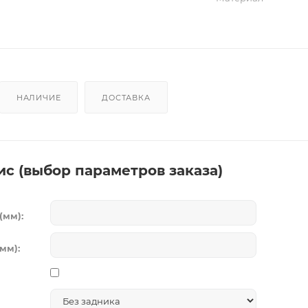
НАЛИЧИЕ
ДОСТАВКА
ис (выбор параметров заказа)
(мм):
мм):