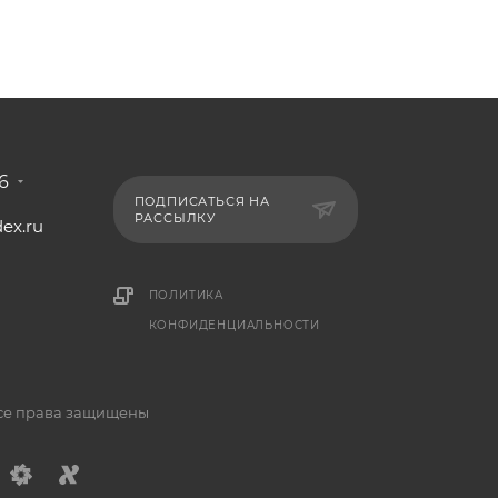
6
ПОДПИСАТЬСЯ НА
РАССЫЛКУ
ex.ru
1
ПОЛИТИКА
КОНФИДЕНЦИАЛЬНОСТИ
Все права защищены