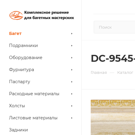
Багет
Подрамники
DC-9545
Оборудование
Фурнитура
—
Главная
Каталог
Паспарту
Расходные материалы
Холсты
Листовые материалы
Задники