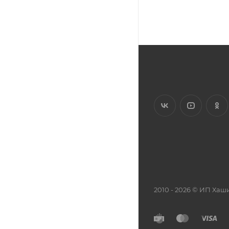
2010 - 2026 © ИП Х