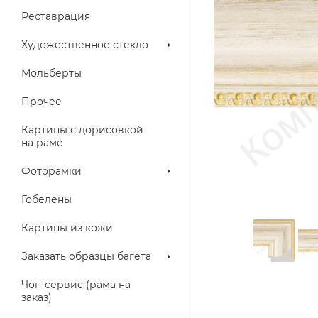
Реставрация
Художественное стекло
Мольберты
Прочее
Картины с дорисовкой
на раме
Фоторамки
Гобелены
Картины из кожи
Заказать образцы багета
Чоп-сервис (рама на
заказ)