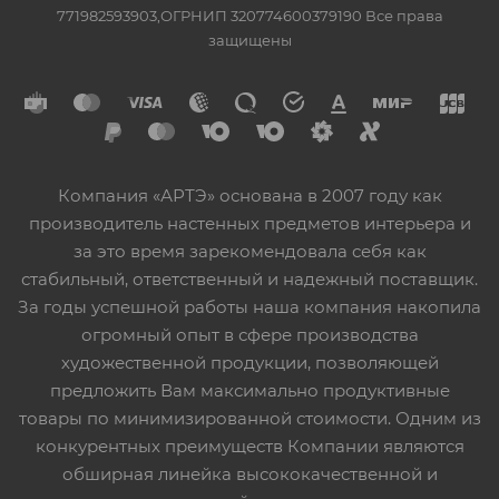
771982593903,ОГРНИП 320774600379190 Все права
защищены
Компания «АРТЭ» основана в 2007 году как
производитель настенных предметов интерьера и
за это время зарекомендовала себя как
стабильный, ответственный и надежный поставщик.
За годы успешной работы наша компания накопила
огромный опыт в сфере производства
художественной продукции, позволяющей
предложить Вам максимально продуктивные
товары по минимизированной стоимости. Одним из
конкурентных преимуществ Компании являются
обширная линейка высококачественной и