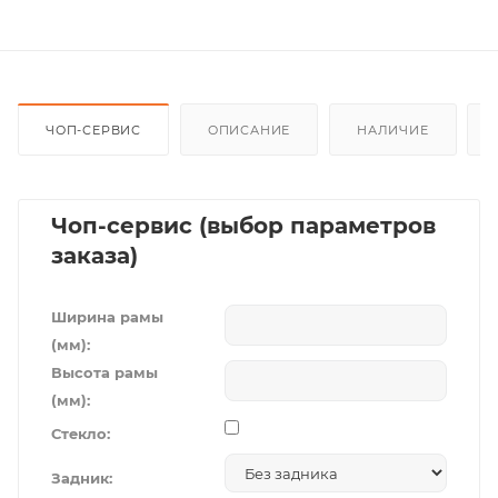
ЧОП-СЕРВИС
ОПИСАНИЕ
НАЛИЧИЕ
Чоп-сервис (выбор параметров
заказа)
Ширина рамы
(мм):
Высота рамы
(мм):
Стекло:
Задник: