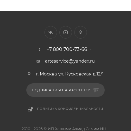
+7 800 700-73-66
arteservice@yandex.ru
г. Москва ул. Кусковская д.12/1
ПОДПИСАТЬСЯ НА РАССЫЛКУ
ПОЛИТИКА КОНФИДЕНЦИАЛЬНОСТИ
2010 - 2026 © ИП Хашими Ахмад Самим ИНН