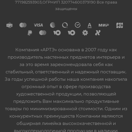
771982593903,ОГРНИП 320774600379190 Все права
защищены
Компания «АРТЭ» основана в 2007 году как
производитель настенных предметов интерьера и
за это время зарекомендовала себя как
стабильный, ответственный и надежный поставщик.
За годы успешной работы наша компания накопила
огромный опыт в сфере производства
художественной продукции, позволяющей
предложить Вам максимально продуктивные
товары по минимизированной стоимости. Одним из
конкурентных преимуществ Компании являются
обширная линейка высококачественной и
высокотехнологичной продукции в наличии,