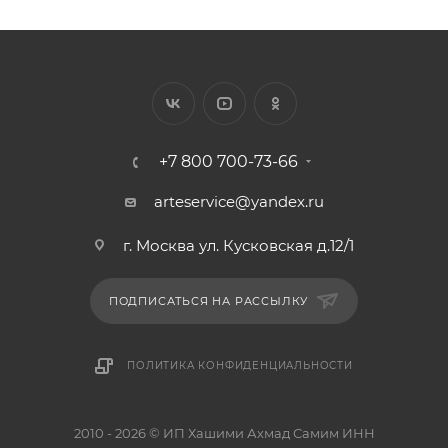
+7 800 700-73-66
arteservice@yandex.ru
г. Москва ул. Кусковская д.12/1
ПОДПИСАТЬСЯ НА РАССЫЛКУ
ПОЛИТИКА КОНФИДЕНЦИАЛЬНОСТИ
2010 - 2026 © ИП Хашими Ахмад Самим ИНН