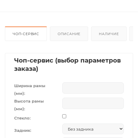
ЧОП-СЕРВИС
ОПИСАНИЕ
НАЛИЧИЕ
Чоп-сервис (выбор параметров
заказа)
Ширина рамы
(мм):
Высота рамы
(мм):
Стекло:
Задник: