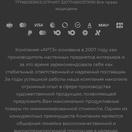
771982593903,ОГРНИП 320774600379190 Все права
защищены
Компания «АРТЭ» основана в 2007 году как
производитель настенных предметов интерьера и
за это время зарекомендовала себя как
стабильный, ответственный и надежный поставщик.
За годы успешной работы наша компания накопила
огромный опыт в сфере производства
художественной продукции, позволяющей
предложить Вам максимально продуктивные
товары по минимизированной стоимости. Одним из
конкурентных преимуществ Компании являются
обширная линейка высококачественной и
высокотехнологичной продукции в наличии,