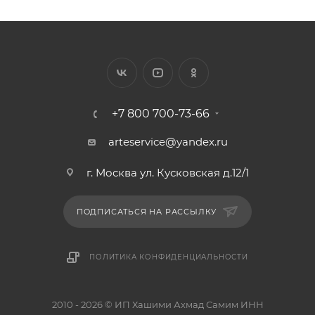
+7 800 700-73-66
arteservice@yandex.ru
г. Москва ул. Кусковская д.12/1
ПОДПИСАТЬСЯ НА РАССЫЛКУ
ПОЛИТИКА КОНФИДЕНЦИАЛЬНОСТИ
2010 - 2026 © ИП Хашими Ахмад Самим ИНН