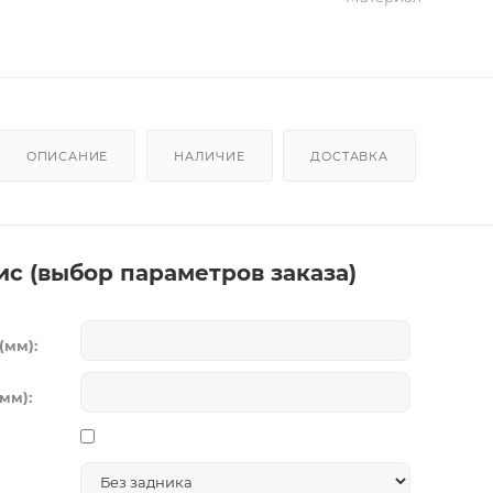
ОПИСАНИЕ
НАЛИЧИЕ
ДОСТАВКА
ис (выбор параметров заказа)
(мм):
мм):