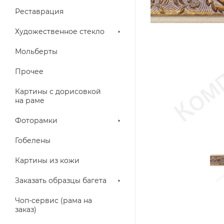
Реставрация
Художественное стекло
Мольберты
Прочее
Картины с дорисовкой
на раме
Фоторамки
Гобелены
Картины из кожи
Заказать образцы багета
Чоп-сервис (рама на
заказ)