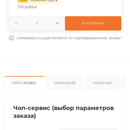
720 руб/шт.
В КОРЗИНУ
Самовывоз осуществляется по подтвержденному заказу!
ЧОП-СЕРВИС
ОПИСАНИЕ
НАЛИЧИЕ
Чоп-сервис (выбор параметров
заказа)