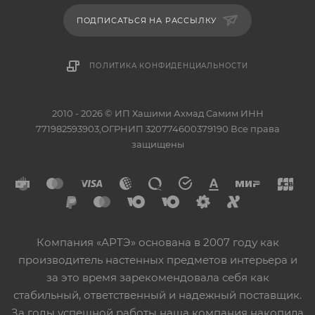
ПОДПИСАТЬСЯ НА РАССЫЛКУ
ПОЛИТИКА КОНФИДЕНЦИАЛЬНОСТИ
2010 - 2026 © ИП Хашими Ахмад Самим ИНН
771982593903,ОГРНИП 320774600379190 Все права
защищены
Компания «АРТЭ» основана в 2007 году как
производитель настенных предметов интерьера и
за это время зарекомендовала себя как
стабильный, ответственный и надежный поставщик.
За годы успешной работы наша компания накопила