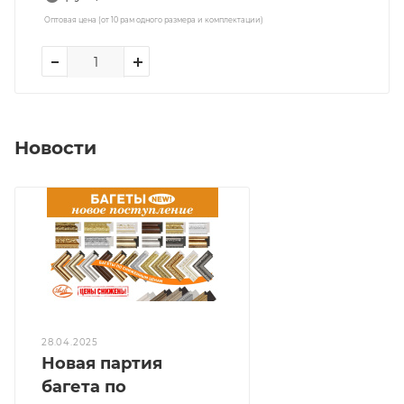
Оптовая цена (от 10 рам одного размера и комплектации)
Новости
28.04.2025
Новая партия
багета по