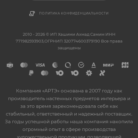
ПОЛИТИКА КОНФИДЕНЦИАЛЬНОСТИ
2010 - 2026 © ИП Хашими Ахмад Самим ИНН
771982593903,ОГРНИП 320774600379190 Все права
защищены
Компания «АРТЭ» основана в 2007 году как
производитель настенных предметов интерьера и
за это время зарекомендовала себя как
стабильный, ответственный и надежный поставщик.
За годы успешной работы наша компания накопила
огромный опыт в сфере производства
художественной продукции, позволяющей