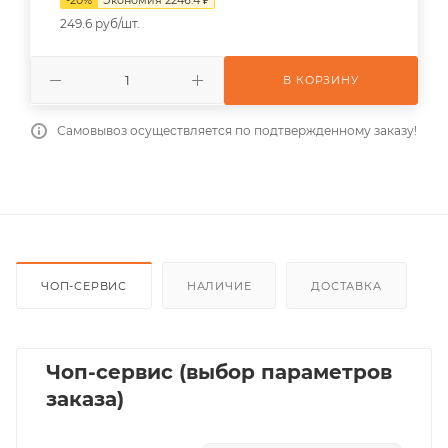
249.6 руб/шт.
В КОРЗИНУ
Самовывоз осуществляется по подтвержденному заказу!
ЧОП-СЕРВИС
НАЛИЧИЕ
ДОСТАВКА
Чоп-сервис (выбор параметров
заказа)