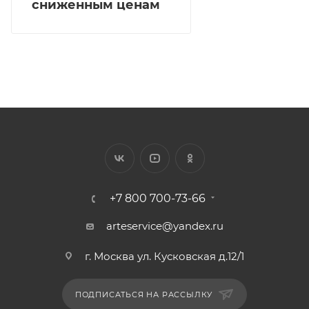
сниженным ценам
+7 800 700-73-66
arteservice@yandex.ru
г. Москва ул. Кусковская д.12/1
ПОДПИСАТЬСЯ НА РАССЫЛКУ