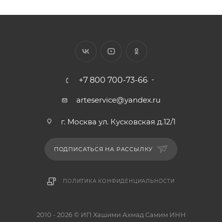
+7 800 700-73-66
arteservice@yandex.ru
г. Москва ул. Кусковская д.12/1
ПОДПИСАТЬСЯ НА РАССЫЛКУ
ПОЛИТИКА КОНФИДЕНЦИАЛЬНОСТИ
2010 - 2026 © ИП Хашими Ахмад Самим ИНН