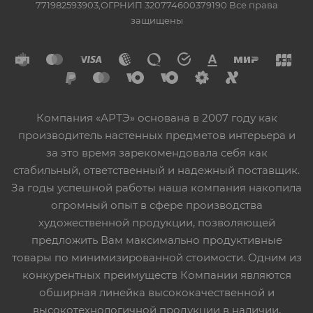
771982593903,ОГРНИП 320774600379190 Все права
защищены
Компания «АРТЭ» основана в 2007 году как
производитель настенных предметов интерьера и
за это время зарекомендовала себя как
стабильный, ответственный и надежный поставщик.
За годы успешной работы наша компания накопила
огромный опыт в сфере производства
художественной продукции, позволяющей
предложить Вам максимально продуктивные
товары по минимизированной стоимости. Одним из
конкурентных преимуществ Компании являются
обширная линейка высококачественной и
высокотехнологичной продукции в наличии,