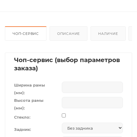
ЧОП-СЕРВИС
ОПИСАНИЕ
НАЛИЧИЕ
Чоп-сервис (выбор параметров
заказа)
Ширина рамы
(мм):
Высота рамы
(мм):
Стекло:
Задник: