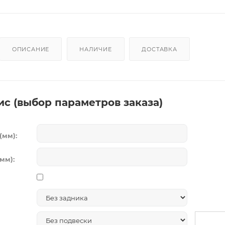
ОПИСАНИЕ
НАЛИЧИЕ
ДОСТАВКА
ис (выбор параметров заказа)
(мм):
мм):