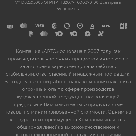
771982593903,ОГРНИП 320774600379190 Все права
защищены
Компания «АРТЭ» основана в 2007 году как
производитель настенных предметов интерьера и
за это время зарекомендовала себя как
стабильный, ответственный и надежный поставщик.
За годы успешной работы наша компания накопила
огромный опыт в сфере производства
художественной продукции, позволяющей
предложить Вам максимально продуктивные
товары по минимизированной стоимости. Одним из
конкурентных преимуществ Компании являются
обширная линейка высококачественной и
высокотехнологичной продукции в наличии,