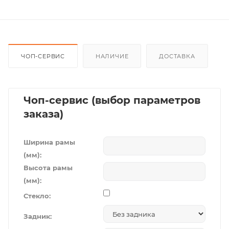
ЧОП-СЕРВИС
НАЛИЧИЕ
ДОСТАВКА
Чоп-сервис (выбор параметров
заказа)
Ширина рамы
(мм):
Высота рамы
(мм):
Стекло:
Задник: