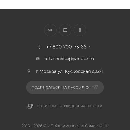
+7 800 700-73-66
arteservice@yandex.ru
г. Москва ул. Кусковская д.12/1
ПОДПИСАТЬСЯ НА РАССЫЛКУ
ПОЛИТИКА КОНФИДЕНЦИАЛЬНОСТИ
2010 - 2026 © ИП Хашими Ахмад Самим ИНН