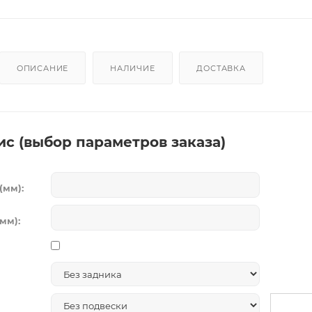
ОПИСАНИЕ
НАЛИЧИЕ
ДОСТАВКА
ис (выбор параметров заказа)
(мм):
мм):