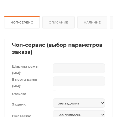
ЧОП-СЕРВИС
ОПИСАНИЕ
НАЛИЧИЕ
Чоп-сервис (выбор параметров
заказа)
Ширина рамы
(мм):
Высота рамы
(мм):
Стекло:
Задник:
Подвеска: