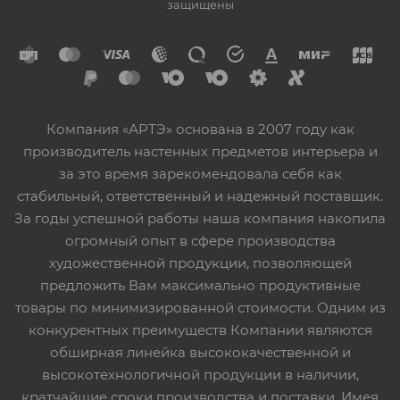
защищены
Компания «АРТЭ» основана в 2007 году как
производитель настенных предметов интерьера и
за это время зарекомендовала себя как
стабильный, ответственный и надежный поставщик.
За годы успешной работы наша компания накопила
огромный опыт в сфере производства
художественной продукции, позволяющей
предложить Вам максимально продуктивные
товары по минимизированной стоимости. Одним из
конкурентных преимуществ Компании являются
обширная линейка высококачественной и
высокотехнологичной продукции в наличии,
кратчайшие сроки производства и поставки. Имея