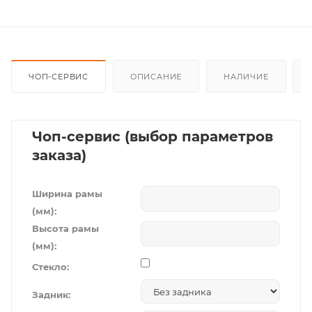
ЧОП-СЕРВИС
ОПИСАНИЕ
НАЛИЧИЕ
Чоп-сервис (выбор параметров
заказа)
Ширина рамы
(мм):
Высота рамы
(мм):
Стекло:
Задник: