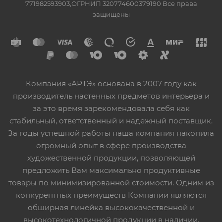
771982593903,ОГРНИП 320774600379190 Все права
защищены
Компания «АРТЭ» основана в 2007 году как
производитель настенных предметов интерьера и
за это время зарекомендовала себя как
стабильный, ответственный и надежный поставщик.
За годы успешной работы наша компания накопила
огромный опыт в сфере производства
художественной продукции, позволяющей
предложить Вам максимально продуктивные
товары по минимизированной стоимости. Одним из
конкурентных преимуществ Компании являются
обширная линейка высококачественной и
высокотехнологичной продукции в наличии,