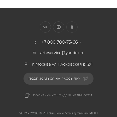
+7 800 700-73-66
arteservice@yandex.ru
г. Москва ул. Кусковская д.12/1
ПОДПИСАТЬСЯ НА РАССЫЛКУ
ПОЛИТИКА КОНФИДЕНЦИАЛЬНОСТИ
2010 - 2026 © ИП Хашими Ахмад Самим ИНН