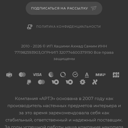
ПОДПИСАТЬСЯ НА РАССЫЛКУ
ПОЛИТИКА КОНФИДЕНЦИАЛЬНОСТИ
2010 - 2026 © ИП Хашими Ахмад Самим ИНН
771982593903,ОГРНИП 320774600379190 Все права
защищены
Компания «АРТЭ» основана в 2007 году как
производитель настенных предметов интерьера и
за это время зарекомендовала себя как
стабильный, ответственный и надежный поставщик.
За годы успешной работы наша компания накопила