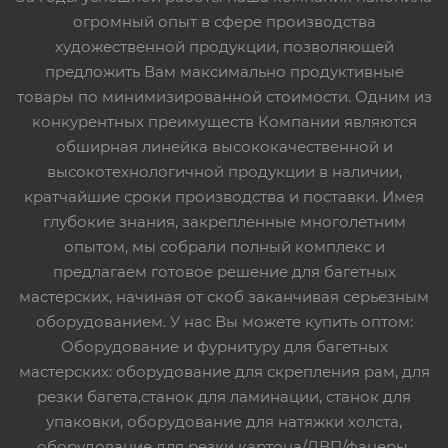
огромный опыт в сфере производства
художественной продукции, позволяющей
предложить Вам максимально продуктивные
товары по минимизированной стоимости. Одним из
конкурентных преимуществ Компании являются
обширная линейка высококачественной и
высокотехнологичной продукции в наличии,
кратчайшие сроки производства и поставки. Имея
глубокие знания, закрепленные многолетним
опытом, мы собрали полный комплекс и
предлагаем готовое решение для багетных
мастерских, начиная от скоб заканчивая серьезным
оборудованием. У нас Вы можете купить оптом:
Оборудование и фурнитуру для багетных
мастерских: оборудование для скрепления рам, для
резки багета,станок для ламинации, станок для
упаковки, оборудование для натяжки холста,
оборудование для резки картона/ДВП/фанеры,