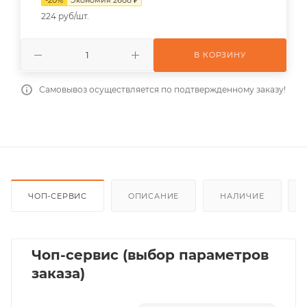
224 руб/шт.
В КОРЗИНУ
Самовывоз осуществляется по подтвержденному заказу!
ЧОП-СЕРВИС
ОПИСАНИЕ
НАЛИЧИЕ
Чоп-сервис (выбор параметров
заказа)