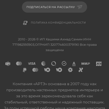
ПОДПИСАТЬСЯ НА РАССЫЛКУ
ПОЛИТИКА КОНФИДЕНЦИАЛЬНОСТИ
2010 - 2026 © ИП Хашими Ахмад Самим ИНН
771982593903,ОГРНИП 320774600379190 Все права
защищены
Компания «АРТЭ» основана в 2007 году как
производитель настенных предметов интерьера и
за это время зарекомендовала себя как
стабильный, ответственный и надежный поставщик.
За годы успешной работы наша компания накопила