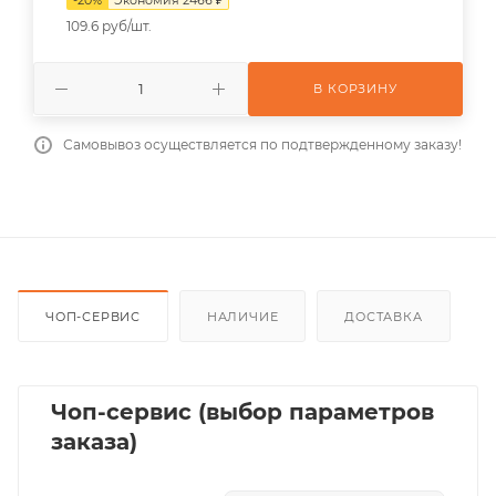
109.6 руб/шт.
В КОРЗИНУ
Самовывоз осуществляется по подтвержденному заказу!
ЧОП-СЕРВИС
НАЛИЧИЕ
ДОСТАВКА
Чоп-сервис (выбор параметров
заказа)