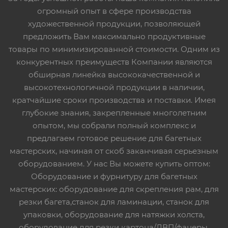
огромный опыт в сфере производства
художественной продукции, позволяющей
предложить Вам максимально продуктивные
товары по минимизированной стоимости. Одним из
конкурентных преимуществ Компании являются
обширная линейка высококачественной и
высокотехнологичной продукции в наличии,
кратчайшие сроки производства и поставки. Имея
глубокие знания, закрепленные многолетним
опытом, мы собрали полный комплекс и
предлагаем готовое решение для багетных
мастерских, начиная от скоб заканчивая серьезным
оборудованием. У нас Вы можете купить оптом:
Оборудование и фурнитуру для багетных
мастерских: оборудование для скрепления рам, для
резки багета,станок для ламинации, станок для
упаковки, оборудование для натяжки холста,
оборудование для резки картона/ДВП/фанеры,