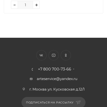
+7 800 700-73-66
arteservice@yandex.ru
г. Москва ул. Кусковская д.12/1
ПОДПИСАТЬСЯ НА РАССЫЛКУ