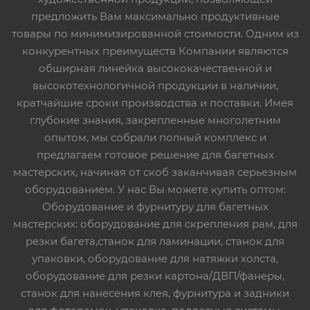
предложить Вам максимально продуктивные
товары по минимизированной стоимости. Одним из
конкурентных преимуществ Компании являются
обширная линейка высококачественной и
высокотехнологичной продукции в наличии,
кратчайшие сроки производства и поставки. Имея
глубокие знания, закрепленные многолетним
опытом, мы собрали полный комплекс и
предлагаем готовое решение для багетных
мастерских, начиная от скоб заканчивая серьезным
оборудованием. У нас Вы можете купить оптом:
Оборудование и фурнитуру для багетных
мастерских: оборудование для скрепления рам, для
резки багета,станок для ламинации, станок для
упаковки, оборудование для натяжки холста,
оборудование для резки картона/ДВП/фанеры,
станок для нанесения клея, фурнитура и задники