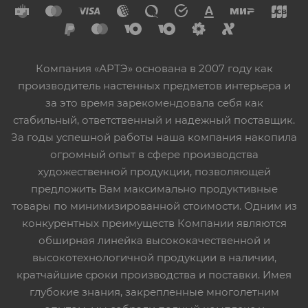
Компания «АРТЭ» основана в 2007 году как
производитель настенных предметов интерьера и
за это время зарекомендовала себя как
стабильный, ответственный и надежный поставщик.
За годы успешной работы наша компания накопила
огромный опыт в сфере производства
художественной продукции, позволяющей
предложить Вам максимально продуктивные
товары по минимизированной стоимости. Одним из
конкурентных преимуществ Компании являются
обширная линейка высококачественной и
высокотехнологичной продукции в наличии,
кратчайшие сроки производства и поставки. Имея
глубокие знания, закрепленные многолетним