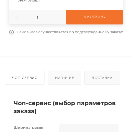
314.4 руб/шт.
В КОРЗИНУ
Самовывоз осуществляется по подтвержденному заказу!
ЧОП-СЕРВИС
НАЛИЧИЕ
ДОСТАВКА
Чоп-сервис (выбор параметров
заказа)
Ширина рамы