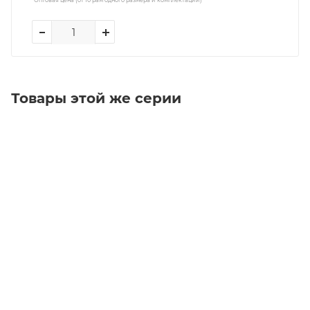
Товары этой же серии