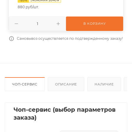
880 руб/шт.
В КОРЗИНУ
Самовывоз осуществляется по подтвержденному заказу!
ЧОП-СЕРВИС
ОПИСАНИЕ
НАЛИЧИЕ
Чоп-сервис (выбор параметров
заказа)