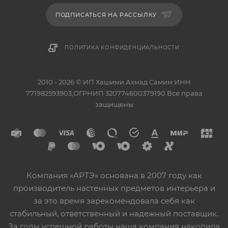
ПОДПИСАТЬСЯ НА РАССЫЛКУ
ПОЛИТИКА КОНФИДЕНЦИАЛЬНОСТИ
2010 - 2026 © ИП Хашими Ахмад Самим ИНН
771982593903,ОГРНИП 320774600379190 Все права
защищены
Компания «АРТЭ» основана в 2007 году как
производитель настенных предметов интерьера и
за это время зарекомендовала себя как
стабильный, ответственный и надежный поставщик.
За годы успешной работы наша компания накопила