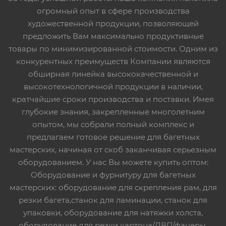
огромный опыт в сфере производства
художественной продукции, позволяющей
предложить Вам максимально продуктивные
товары по минимизированной стоимости. Одним из
конкурентных преимуществ Компании являются
обширная линейка высококачественной и
высокотехнологичной продукции в наличии,
кратчайшие сроки производства и поставки. Имея
глубокие знания, закрепленные многолетним
опытом, мы собрали полный комплекс и
предлагаем готовое решение для багетных
мастерских, начиная от скоб заканчивая серьезным
оборудованием. У нас Вы можете купить оптом:
Оборудование и фурнитуру для багетных
мастерских: оборудование для скрепления рам, для
резки багета,станок для ламинации, станок для
упаковки, оборудование для натяжки холста,
оборудование для резки картона/ДВП/фанеры,