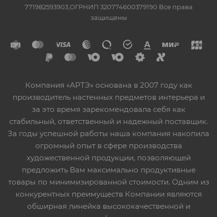
771982593903,ОГРНИП 320774600379190 Все права
защищены
Компания «АРТЭ» основана в 2007 году как
производитель настенных предметов интерьера и
за это время зарекомендовала себя как
стабильный, ответственный и надежный поставщик.
За годы успешной работы наша компания накопила
огромный опыт в сфере производства
художественной продукции, позволяющей
предложить Вам максимально продуктивные
товары по минимизированной стоимости. Одним из
конкурентных преимуществ Компании являются
обширная линейка высококачественной и