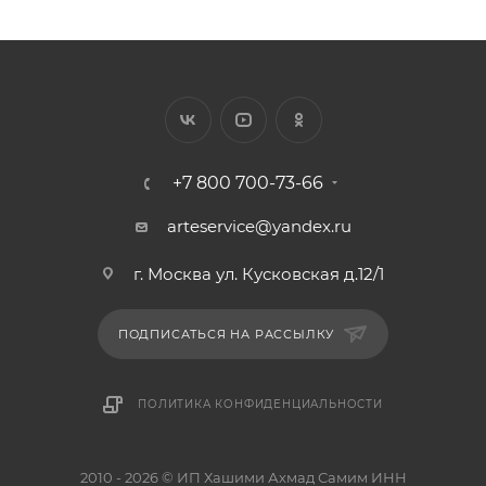
+7 800 700-73-66
arteservice@yandex.ru
г. Москва ул. Кусковская д.12/1
ПОДПИСАТЬСЯ НА РАССЫЛКУ
ПОЛИТИКА КОНФИДЕНЦИАЛЬНОСТИ
2010 - 2026 © ИП Хашими Ахмад Самим ИНН