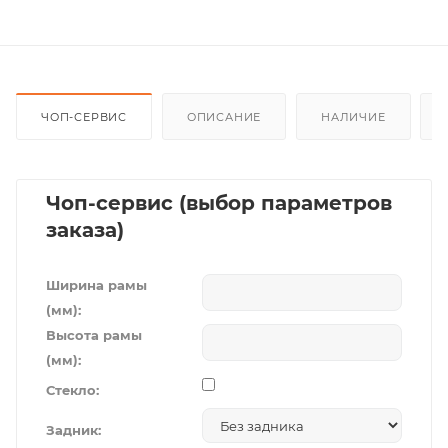
ЧОП-СЕРВИС
ОПИСАНИЕ
НАЛИЧИЕ
Чоп-сервис (выбор параметров
заказа)
Ширина рамы
(мм):
Высота рамы
(мм):
Стекло:
Задник: