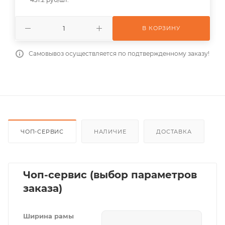
В КОРЗИНУ
Самовывоз осуществляется по подтвержденному заказу!
ЧОП-СЕРВИС
НАЛИЧИЕ
ДОСТАВКА
Чоп-сервис (выбор параметров
заказа)
Ширина рамы