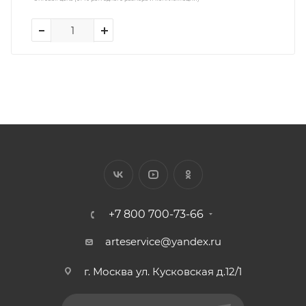
+7 800 700-73-66
arteservice@yandex.ru
г. Москва ул. Кусковская д.12/1