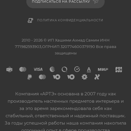
ПОДПИСАТЬСЯ НА РАССЫЛКУ
ПОЛИТИКА КОНФИДЕНЦИАЛЬНОСТИ
2010 - 2026 © ИП Хашими Ахмад Самим ИНН
771982593903,ОГРНИП 320774600379190 Все права
защищены
Компания «АРТЭ» основана в 2007 году как
производитель настенных предметов интерьера и
за это время зарекомендовала себя как
стабильный, ответственный и надежный поставщик.
За годы успешной работы наша компания накопила
огромный опыт в сфере производства