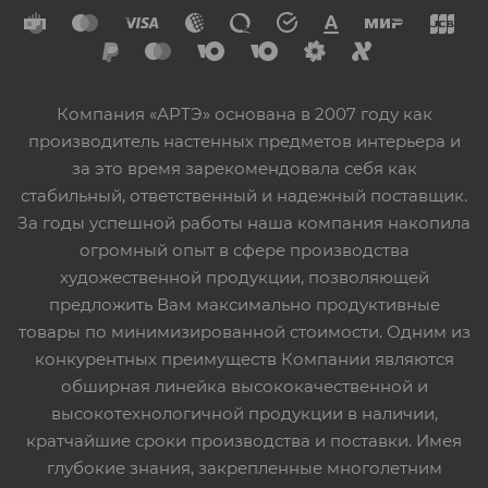
Компания «АРТЭ» основана в 2007 году как
производитель настенных предметов интерьера и
за это время зарекомендовала себя как
стабильный, ответственный и надежный поставщик.
За годы успешной работы наша компания накопила
огромный опыт в сфере производства
художественной продукции, позволяющей
предложить Вам максимально продуктивные
товары по минимизированной стоимости. Одним из
конкурентных преимуществ Компании являются
обширная линейка высококачественной и
высокотехнологичной продукции в наличии,
кратчайшие сроки производства и поставки. Имея
глубокие знания, закрепленные многолетним