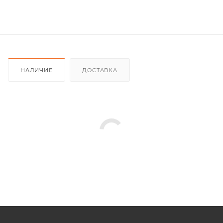
НАЛИЧИЕ
ДОСТАВКА