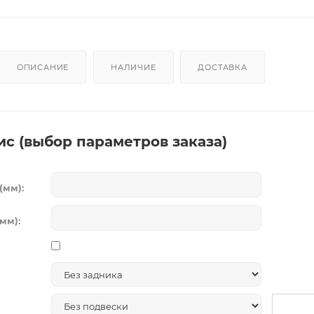
ОПИСАНИЕ
НАЛИЧИЕ
ДОСТАВКА
ис (выбор параметров заказа)
(мм):
мм):