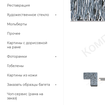
Реставрация
Художественное стекло
Мольберты
Прочее
Картины с дорисовкой
на раме
Фоторамки
Гобелены
Картины из кожи
Заказать образцы багета
Чоп-сервис (рама на
заказ)