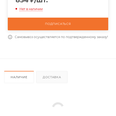
854
₽
/шт.
Нет в наличии
ПОДПИСАТЬСЯ
Самовывоз осуществляется по подтвержденному заказу!
НАЛИЧИЕ
ДОСТАВКА