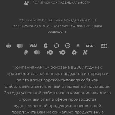
ПОЛИТИКА КОНФИДЕНЦИАЛЬНОСТИ
2010 - 2026 © ИП Хашими Ахмад Самим ИНН
771982593903,ОГРНИП 320774600379190 Все права
защищены
Компания «АРТЭ» основана в 2007 году как
производитель настенных предметов интерьера и
за это время зарекомендовала себя как
стабильный, ответственный и надежный поставщик.
За годы успешной работы наша компания накопила
огромный опыт в сфере производства
художественной продукции, позволяющей
предложить Вам максимально продуктивные