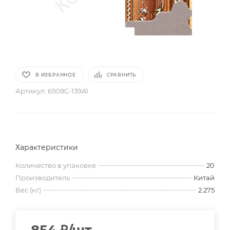
В ИЗБРАННОЕ
СРАВНИТЬ
Артикул:
6508C-139A1
Характеристики
Количество в упаковке
20
Производитель
Китай
Вес (кг)
2.275