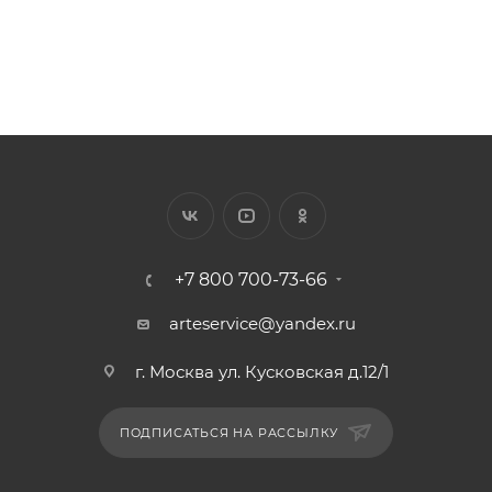
+7 800 700-73-66
arteservice@yandex.ru
г. Москва ул. Кусковская д.12/1
ПОДПИСАТЬСЯ НА РАССЫЛКУ