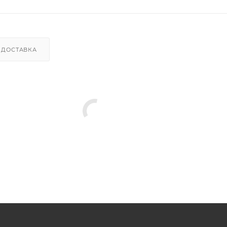
ДОСТАВКА