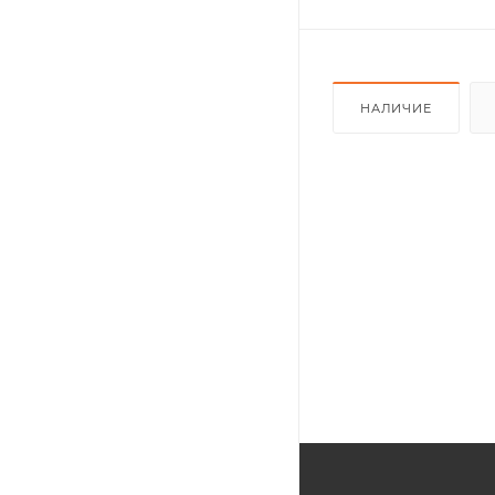
НАЛИЧИЕ