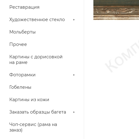
Реставрация
Художественное стекло
Мольберты
Прочее
Картины с дорисовкой
на раме
Фоторамки
Гобелены
Картины из кожи
Заказать образцы багета
Чоп-сервис (рама на
заказ)