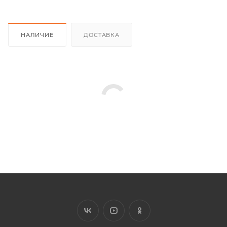
НАЛИЧИЕ
ДОСТАВКА