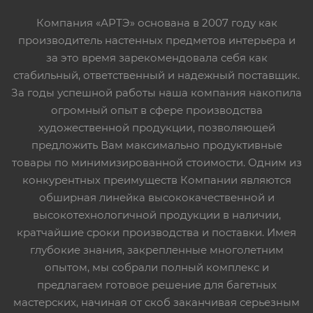
Компания «АРТЭ» основана в 2007 году как
производитель настенных предметов интерьера и
за это время зарекомендовала себя как
стабильный, ответственный и надежный поставщик.
За годы успешной работы наша компания накопила
огромный опыт в сфере производства
художественной продукции, позволяющей
предложить Вам максимально продуктивные
товары по минимизированной стоимости. Одним из
конкурентных преимуществ Компании являются
обширная линейка высококачественной и
высокотехнологичной продукции в наличии,
кратчайшие сроки производства и поставки. Имея
глубокие знания, закрепленные многолетним
опытом, мы собрали полный комплекс и
предлагаем готовое решение для багетных
мастерских, начиная от скоб заканчивая серьезным