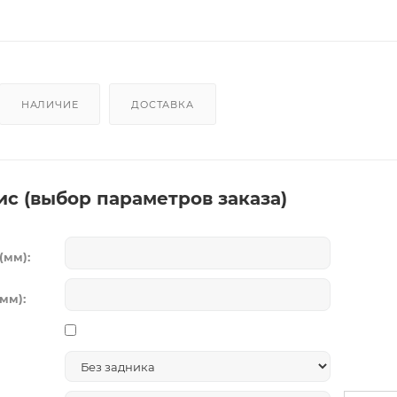
НАЛИЧИЕ
ДОСТАВКА
ис (выбор параметров заказа)
(мм):
мм):