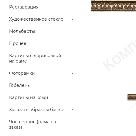
Реставрация
Художественное стекло
Мольберты
Прочее
Картины с дорисовкой
на раме
Фоторамки
Гобелены
Картины из кожи
Заказать образцы багета
Чоп-сервис (рама на
заказ)