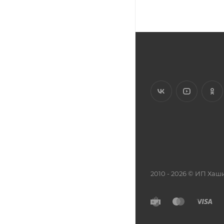
2010 - 2026 © ИП Х