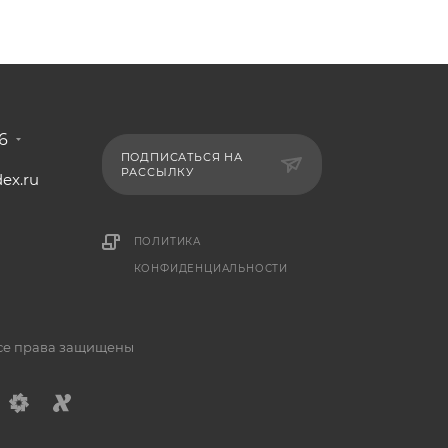
6
ПОДПИСАТЬСЯ НА
РАССЫЛКУ
ex.ru
1
ПОЛИТИКА
КОНФИДЕНЦИАЛЬНОСТИ
Все права защищены