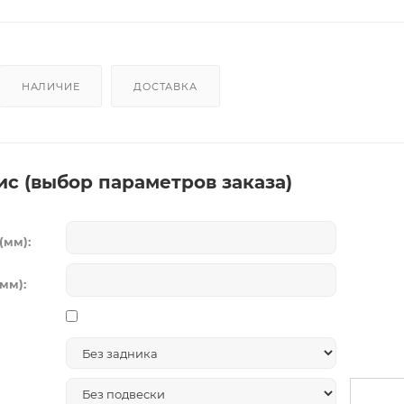
НАЛИЧИЕ
ДОСТАВКА
ис (выбор параметров заказа)
(мм):
мм):