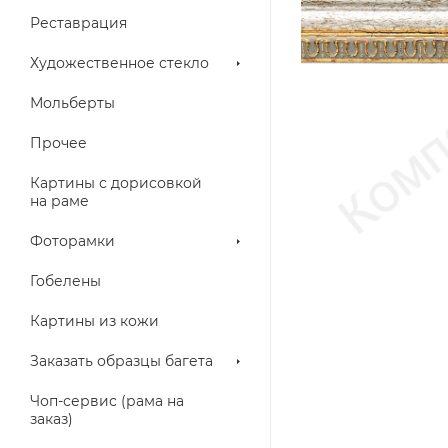
Реставрация
Художественное стекло
Мольберты
Прочее
Картины с дорисовкой
на раме
Фоторамки
Гобелены
Картины из кожи
Заказать образцы багета
Чоп-сервис (рама на
заказ)