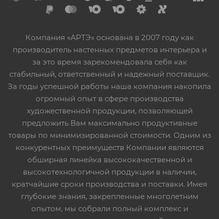
Компания «АРТЭ» основана в 2007 году как
производитель настенных предметов интерьера и
за это время зарекомендовала себя как
стабильный, ответственный и надежный поставщик.
За годы успешной работы наша компания накопила
огромный опыт в сфере производства
художественной продукции, позволяющей
предложить Вам максимально продуктивные
товары по минимизированной стоимости. Одним из
конкурентных преимуществ Компании являются
обширная линейка высококачественной и
высокотехнологичной продукции в наличии,
кратчайшие сроки производства и поставки. Имея
глубокие знания, закрепленные многолетним
опытом, мы собрали полный комплекс и