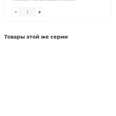
Товары этой же серии