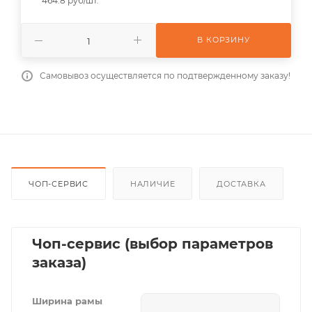
464.8 руб/шт.
В КОРЗИНУ
Самовывоз осуществляется по подтвержденному заказу!
ЧОП-СЕРВИС
НАЛИЧИЕ
ДОСТАВКА
Чоп-сервис (выбор параметров
заказа)
Ширина рамы