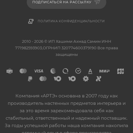
ПОДПИСАТЬСЯ НА РАССЫЛКУ
ПОЛИТИКА КОНФИДЕНЦИАЛЬНОСТИ
2010 - 2026 © ИП Хашими Ахмад Самим ИНН
771982593903,ОГРНИП 320774600379190 Все права
защищены
Компания «АРТЭ» основана в 2007 году как
производитель настенных предметов интерьера и
за это время зарекомендовала себя как
стабильный, ответственный и надежный поставщик.
За годы успешной работы наша компания накопила
огромный опыт в сфере производства