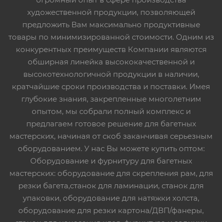
художественной продукции, позволяющей
предложить Вам максимально продуктивные
товары по минимизированной стоимости. Одним из
конкурентных преимуществ Компании являются
обширная линейка высококачественной и
высокотехнологичной продукции в наличии,
кратчайшие сроки производства и поставки. Имея
глубокие знания, закрепленные многолетним
опытом, мы собрали полный комплекс и
предлагаем готовое решение для багетных
мастерских, начиная от скоб заканчивая серьезным
оборудованием. У нас Вы можете купить оптом:
Оборудование и фурнитуру для багетных
мастерских: оборудование для скрепления рам, для
резки багета,станок для ламинации, станок для
упаковки, оборудование для натяжки холста,
оборудование для резки картона/ДВП/фанеры,