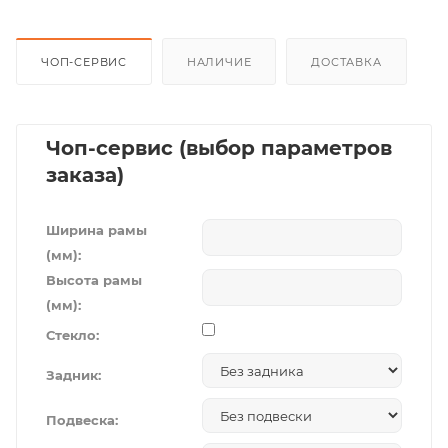
ЧОП-СЕРВИС
НАЛИЧИЕ
ДОСТАВКА
Чоп-сервис (выбор параметров
заказа)
Ширина рамы
(мм):
Высота рамы
(мм):
Стекло:
Задник:
Подвеска: