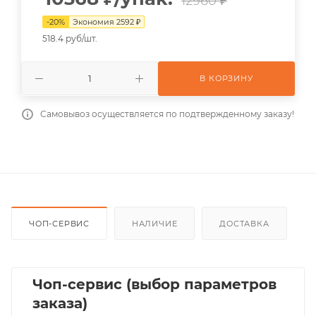
12960 ₽
-
20
%
Экономия
2592
₽
518.4 руб/шт.
В КОРЗИНУ
Самовывоз осуществляется по подтвержденному заказу!
ЧОП-СЕРВИС
НАЛИЧИЕ
ДОСТАВКА
Чоп-сервис (выбор параметров
заказа)