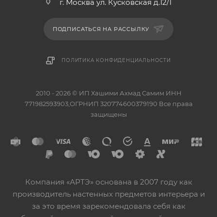
г. Москва ул. Кусковская д.12/1
ПОДПИСАТЬСЯ НА РАССЫЛКУ
ПОЛИТИКА КОНФИДЕНЦИАЛЬНОСТИ
2010 - 2026 © ИП Хашими Ахмад Самим ИНН
771982593903,ОГРНИП 320774600379190 Все права
защищены
Компания «АРТЭ» основана в 2007 году как
производитель настенных предметов интерьера и
за это время зарекомендовала себя как