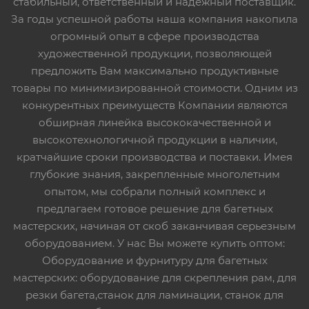
стабильный, ответственный и надежный поставщик.
За годы успешной работы наша компания накопила
огромный опыт в сфере производства
художественной продукции, позволяющей
предложить Вам максимально продуктивные
товары по минимизированной стоимости. Одним из
конкурентных преимуществ Компании являются
обширная линейка высококачественной и
высокотехнологичной продукции в наличии,
кратчайшие сроки производства и поставки. Имея
глубокие знания, закрепленные многолетним
опытом, мы собрали полный комплекс и
предлагаем готовое решение для багетных
мастерских, начиная от скоб заканчивая серьезным
оборудованием. У нас Вы можете купить оптом:
Оборудование и фурнитуру для багетных
мастерских: оборудование для скрепления рам, для
резки багета,станок для ламинации, станок для