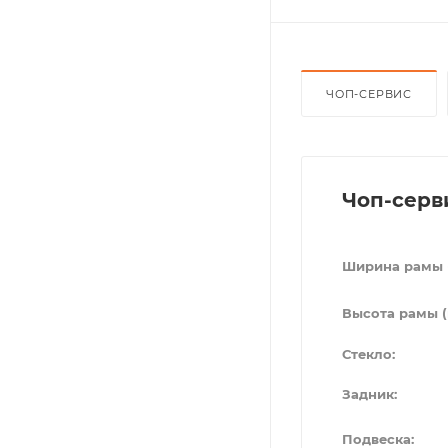
ЧОП-СЕРВИС
Чоп-серв
Ширина рамы 
Высота рамы (
Стекло:
Задник:
Подвеска: