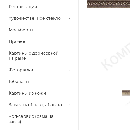
Реставрация
Художественное стекло
Мольберты
Прочее
Картины с дорисовкой
на раме
Фоторамки
Гобелены
Картины из кожи
Заказать образцы багета
Чоп-сервис (рама на
заказ)