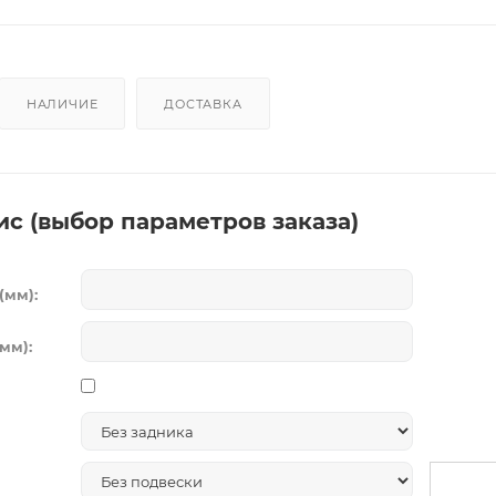
НАЛИЧИЕ
ДОСТАВКА
ис (выбор параметров заказа)
(мм):
мм):