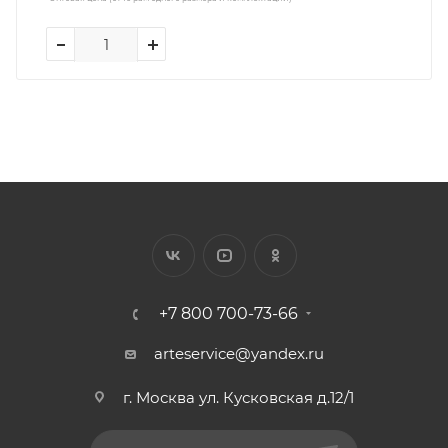
+7 800 700-73-66
arteservice@yandex.ru
г. Москва ул. Кусковская д.12/1