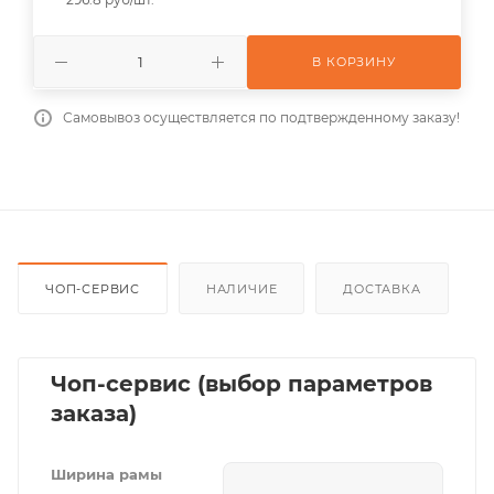
В КОРЗИНУ
Самовывоз осуществляется по подтвержденному заказу!
ЧОП-СЕРВИС
НАЛИЧИЕ
ДОСТАВКА
Чоп-сервис (выбор параметров
заказа)
Ширина рамы