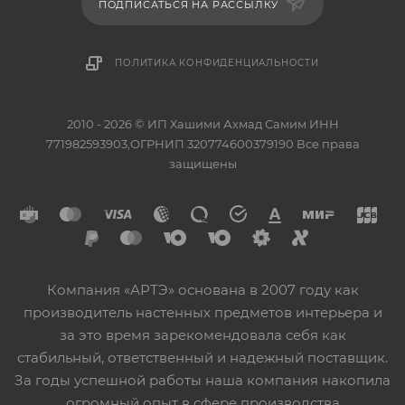
ПОДПИСАТЬСЯ НА РАССЫЛКУ
ПОЛИТИКА КОНФИДЕНЦИАЛЬНОСТИ
2010 - 2026 © ИП Хашими Ахмад Самим ИНН
771982593903,ОГРНИП 320774600379190 Все права
защищены
Компания «АРТЭ» основана в 2007 году как
производитель настенных предметов интерьера и
за это время зарекомендовала себя как
стабильный, ответственный и надежный поставщик.
За годы успешной работы наша компания накопила
огромный опыт в сфере производства