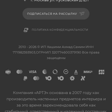
ПОДПИСАТЬСЯ НА РАССЫЛКУ
ПОЛИТИКА КОНФИДЕНЦИАЛЬНОСТИ
2010 - 2026 © ИП Хашими Ахмад Самим ИНН
771982593903,ОГРНИП 320774600379190 Все права
защищены
Компания «АРТЭ» основана в 2007 году как
производитель настенных предметов интерьера и
за это время зарекомендовала себя как
стабильный, ответственный и надежный поставщик.