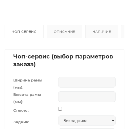
ЧОП-СЕРВИС
ОПИСАНИЕ
НАЛИЧИЕ
Чоп-сервис (выбор параметров
заказа)
Ширина рамы
(мм):
Высота рамы
(мм):
Стекло:
Задник: