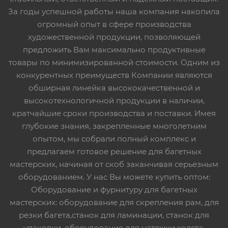
За годы успешной работы наша компания накопила
огромный опыт в сфере производства
художественной продукции, позволяющей
предложить Вам максимально продуктивные
товары по минимизированной стоимости. Одним из
конкурентных преимуществ Компании являются
обширная линейка высококачественной и
высокотехнологичной продукции в наличии,
кратчайшие сроки производства и поставки. Имея
глубокие знания, закрепленные многолетним
опытом, мы собрали полный комплекс и
предлагаем готовое решение для багетных
мастерских, начиная от скоб заканчивая серьезным
оборудованием. У нас Вы можете купить оптом:
Оборудование и фурнитуру для багетных
мастерских: оборудование для скрепления рам, для
резки багета,станок для ламинации, станок для
упаковки, оборудование для натяжки холста,