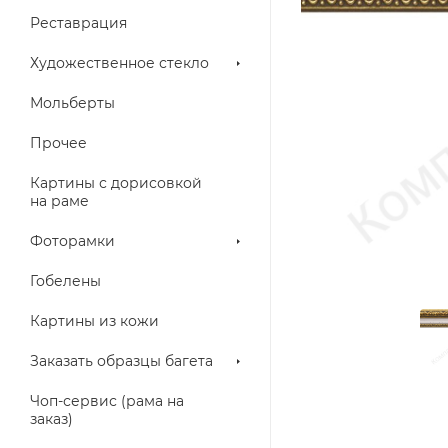
Реставрация
Художественное стекло
Мольберты
Прочее
Картины с дорисовкой
на раме
Фоторамки
Гобелены
Картины из кожи
Заказать образцы багета
Чоп-сервис (рама на
заказ)