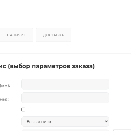
НАЛИЧИЕ
ДОСТАВКА
ис (выбор параметров заказа)
(мм):
мм):