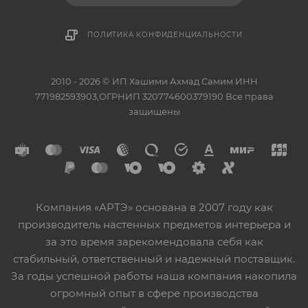
ПОЛИТИКА КОНФИДЕНЦИАЛЬНОСТИ
2010 - 2026 © ИП Хашими Ахмад Самим ИНН
771982593903,ОГРНИП 320774600379190 Все права
защищены
Компания «АРТЭ» основана в 2007 году как
производитель настенных предметов интерьера и
за это время зарекомендовала себя как
стабильный, ответственный и надежный поставщик.
За годы успешной работы наша компания накопила
огромный опыт в сфере производства