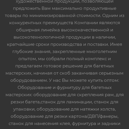
художественной продукции, позволяющей
предложить Вам максимально продуктивные
товары по минимизированной стоимости. Одним из
конкурентных преимуществ Компании являются
обширная линейка высококачественной и
высокотехнологичной продукции в наличии,
кратчайшие сроки производства и поставки. Имея
глубокие знания, закрепленные многолетним
опытом, мы собрали полный комплекс и
предлагаем готовое решение для багетных
мастерских, начиная от скоб заканчивая серьезным
оборудованием. У нас Вы можете купить оптом:
Оборудование и фурнитуру для багетных
мастерских: оборудование для скрепления рам, для
резки багета,станок для ламинации, станок для
упаковки, оборудование для натяжки холста,
оборудование для резки картона/ДВП/фанеры,
станок для нанесения клея, фурнитура и задники