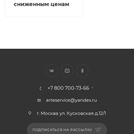
сниженным ценам
+7 800 700-73-66
arteservice@yandex.ru
г. Москва ул. Кусковская д.12/1
ПОДПИСАТЬСЯ НА РАССЫЛКУ