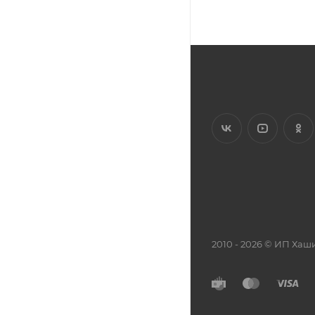
2010 - 2026 © ИП Х