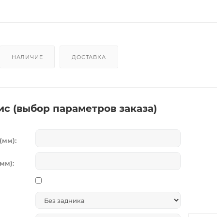
НАЛИЧИЕ
ДОСТАВКА
ис (выбор параметров заказа)
(мм):
мм):