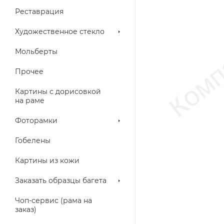
Реставрация
Художественное стекло
Мольберты
Прочее
Картины с дорисовкой
на раме
Фоторамки
Гобелены
Картины из кожи
Заказать образцы багета
Чоп-сервис (рама на
заказ)