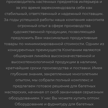
производитель настенных предметов интерьера и
за это время зарекомендовала себя как
стабильный, ответственный и надежный поставщик.
За годы успешной работы наша компания накопила
огромный опыт в сфере производства
художественной продукции, позволяющей
предложить Вам максимально продуктивные
товары по минимизированной стоимости. Одним из
конкурентных преимуществ Компании являются
обширная линейка высококачественной и
высокотехнологичной продукции в наличии,
кратчайшие сроки производства и поставки. Имея
глубокие знания, закрепленные многолетним
опытом, мы собрали полный комплекс и
предлагаем готовое решение для багетных
мастерских, начиная от скоб заканчивая серьезным
оборудованием. У нас Вы можете купить оптом:
Оборудование и фурнитуру для багетных