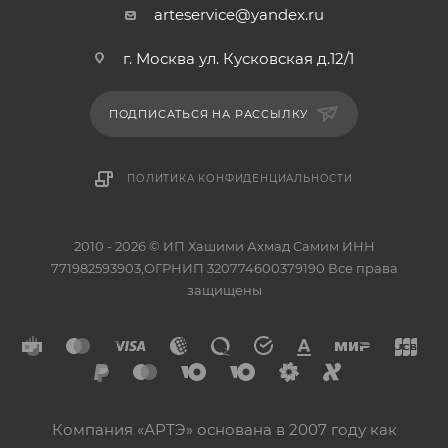
arteservice@yandex.ru
г. Москва ул. Кусковская д.12/1
ПОДПИСАТЬСЯ НА РАССЫЛКУ
ПОЛИТИКА КОНФИДЕНЦИАЛЬНОСТИ
2010 - 2026 © ИП Хашими Ахмад Самим ИНН
771982593903,ОГРНИП 320774600379190 Все права
защищены
Компания «АРТЭ» основана в 2007 году как