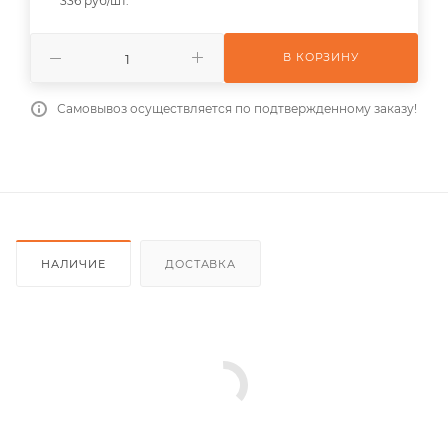
336 руб/шт.
В КОРЗИНУ
Самовывоз осуществляется по подтвержденному заказу!
НАЛИЧИЕ
ДОСТАВКА