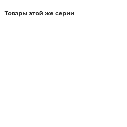
Товары этой же серии