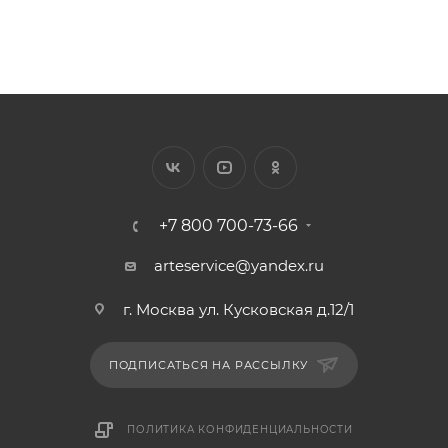
+7 800 700-73-66
arteservice@yandex.ru
г. Москва ул. Кусковская д.12/1
ПОДПИСАТЬСЯ НА РАССЫЛКУ
ПОЛИТИКА КОНФИДЕНЦИАЛЬНОСТИ