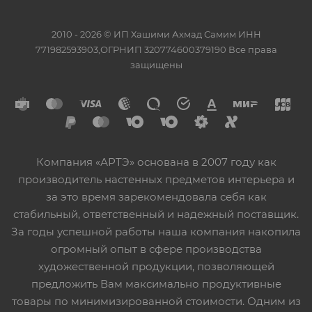
2010 - 2026 © ИП Хашими Ахмад Самим ИНН
771982593903,ОГРНИП 320774600379190 Все права
защищены
Компания «АРТЭ» основана в 2007 году как
производитель настенных предметов интерьера и
за это время зарекомендовала себя как
стабильный, ответственный и надежный поставщик.
За годы успешной работы наша компания накопила
огромный опыт в сфере производства
художественной продукции, позволяющей
предложить Вам максимально продуктивные
товары по минимизированной стоимости. Одним из