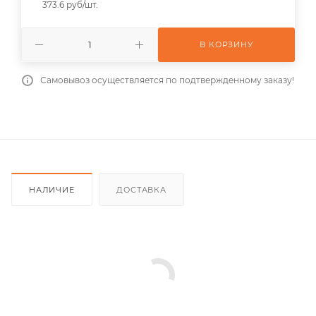
373.6 руб/шт.
В КОРЗИНУ
Самовывоз осуществляется по подтвержденному заказу!
НАЛИЧИЕ
ДОСТАВКА