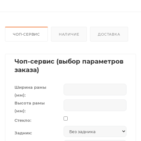
ЧОП-СЕРВИС
НАЛИЧИЕ
ДОСТАВКА
Чоп-сервис (выбор параметров
заказа)
Ширина рамы
(мм):
Высота рамы
(мм):
Стекло:
Задник: