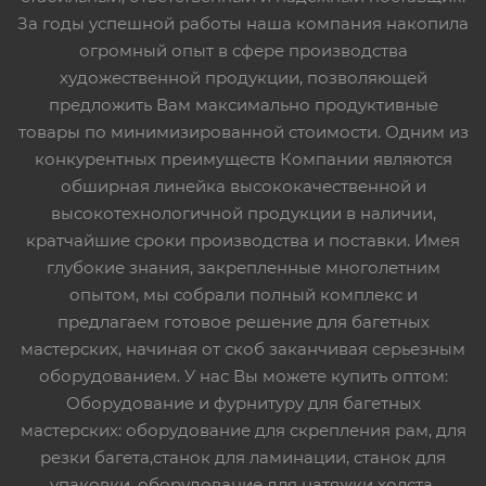
За годы успешной работы наша компания накопила
огромный опыт в сфере производства
художественной продукции, позволяющей
предложить Вам максимально продуктивные
товары по минимизированной стоимости. Одним из
конкурентных преимуществ Компании являются
обширная линейка высококачественной и
высокотехнологичной продукции в наличии,
кратчайшие сроки производства и поставки. Имея
глубокие знания, закрепленные многолетним
опытом, мы собрали полный комплекс и
предлагаем готовое решение для багетных
мастерских, начиная от скоб заканчивая серьезным
оборудованием. У нас Вы можете купить оптом:
Оборудование и фурнитуру для багетных
мастерских: оборудование для скрепления рам, для
резки багета,станок для ламинации, станок для
упаковки, оборудование для натяжки холста,