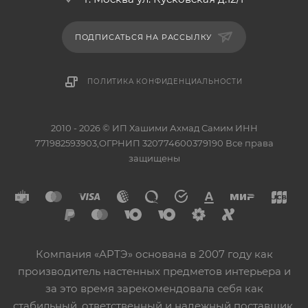
ПОДПИСАТЬСЯ НА РАССЫЛКУ
ПОЛИТИКА КОНФИДЕНЦИАЛЬНОСТИ
2010 - 2026 © ИП Хашими Ахмад Самим ИНН
771982593903,ОГРНИП 320774600379190 Все права
защищены
Компания «АРТЭ» основана в 2007 году как
производитель настенных предметов интерьера и
за это время зарекомендовала себя как
стабильный, ответственный и надежный поставщик.