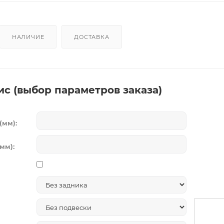
НАЛИЧИЕ
ДОСТАВКА
ис (выбор параметров заказа)
(мм):
мм):