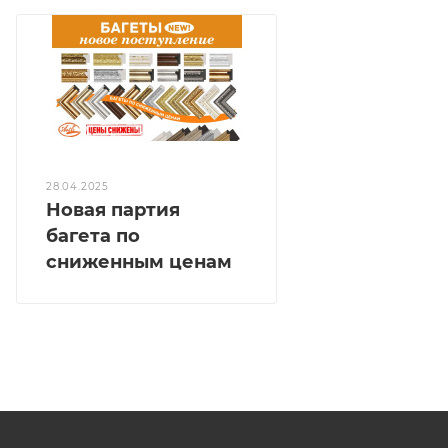
28.04.2025
Новая партия
багета по
сниженным ценам