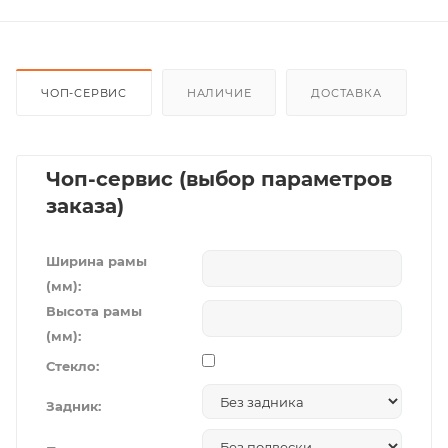
ЧОП-СЕРВИС
НАЛИЧИЕ
ДОСТАВКА
Чоп-сервис (выбор параметров
заказа)
Ширина рамы
(мм):
Высота рамы
(мм):
Стекло:
Задник: