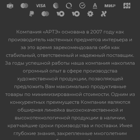
Компания «АРТЭ» основана в 2007 году как
производитель настенных предметов интерьера и
за это время зарекомендовала себя как
стабильный, ответственный и надежный поставщик.
За годы успешной работы наша компания накопила
огромный опыт в сфере производства
художественной продукции, позволяющей
предложить Вам максимально продуктивные
товары по минимизированной стоимости. Одним из
конкурентных преимуществ Компании являются
обширная линейка высококачественной и
высокотехнологичной продукции в наличии,
кратчайшие сроки производства и поставки. Имея
глубокие знания, закрепленные многолетним